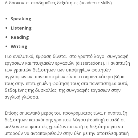
Διδάσκονται ακαδημαϊκές δεξιότητες (academic skills)
Speaking
Listening
Reading
Writing
Πιο αναλυτικά, έμφαση δίνεται στο γραπτό λόγο- συγγραφή
εργασιών και πτυχιακών εργασιών (dissertations). Η ανάπτυξη
των γραπτών δεξιοτήτων των υποψηφίων φοιτητών
αγγλόφωνων πανεπιστημίων είναι το σημαντικότερο βήμα
τους στην επιτυχημένη φοίτησή τους στα πανεπιστήμια αυτά,
δεδομένης της δυσκολίας της συγγραφής εργασιών στην
αγγλική γλώσσα.
Επίσης σημαντικό μέρος του προγράμματος είναι η ανάπτυξη
δεξιοτήτων κατανόησης γραπτού λόγου (reading) επειδή οι
μελλοντικοί φοιτητές χρειάζονται αυτή τη δεξιότητα για να
μπορούν να ανταποκριθούν στην ύλη με την αποτελεσματική